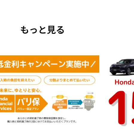
もっと見る