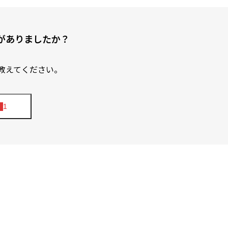
がありましたか？
教えてください。