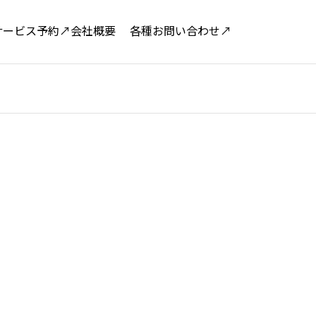
サービス予約↗
会社概要
各種お問い合わせ↗