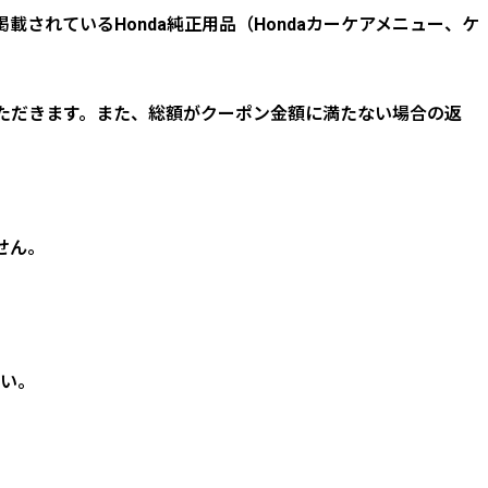
載されているHonda純正用品（Hondaカーケアメニュー、ケ
ただきます。また、総額がクーポン金額に満たない場合の返
せん。
い。