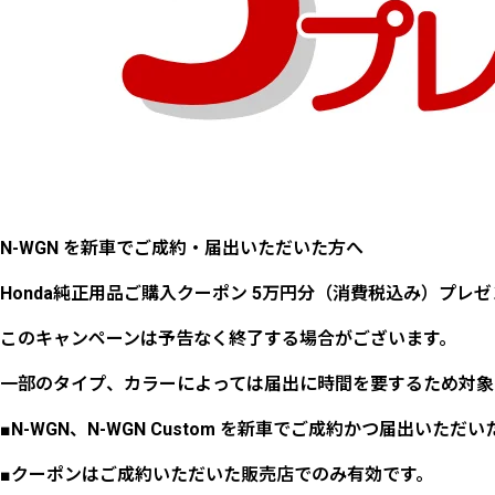
N-WGN を新車でご成約・届出いただいた方へ
Honda純正用品ご購入クーポン 5万円分（消費税込み）プレ
このキャンペーンは予告なく終了する場合がございます。
一部のタイプ、カラーによっては届出に時間を要するため対象
■N-WGN、N-WGN Custom を新車でご成約かつ届出いた
■クーポンはご成約いただいた販売店でのみ有効です。