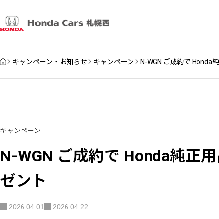
HOME
キャンペーン・お知らせ
キャンペーン
N-WGN ご成約で Ho
キャンペーン
N-WGN ご成約で Honda
ゼント
2026.04.01
2026.04.22