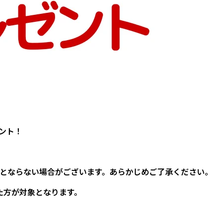
ゼント！
とならない場合がございます。あらかじめご了承ください。
だいた方が対象となります。